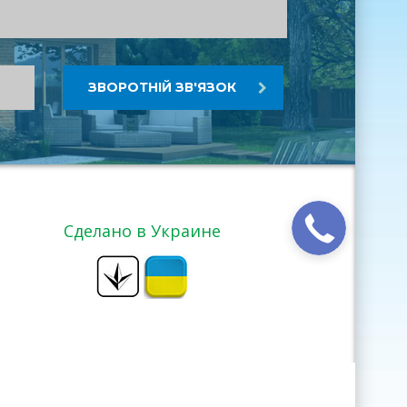
ЗВОРОТНІЙ ЗВ'ЯЗОК
Сделано в Украине